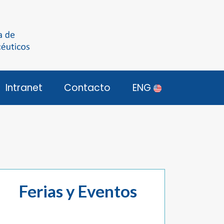
Intranet
Contacto
ENG
Ferias y Eventos