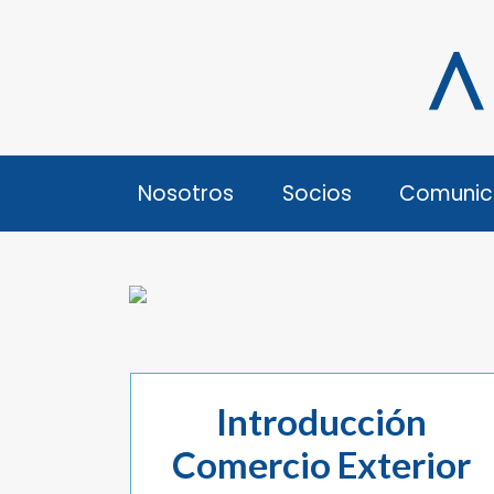
Nosotros
Socios
Comunic
Introducción
Comercio Exterior