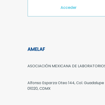
Acceder
AMELAF
ASOCIACIÓN MEXICANA DE LABORATORIOS
Alfonso Esparza Oteo 144, Col. Guadalupe
01020, CDMX