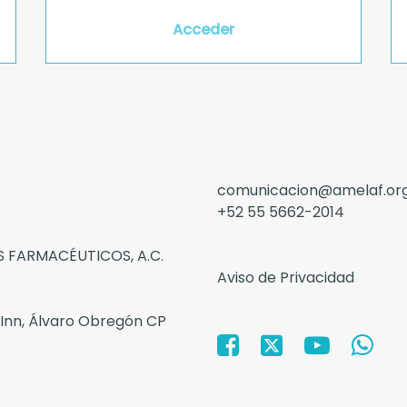
Acceder
comunicacion@amelaf.or
+52 55 5662-2014
 FARMACÉUTICOS, A.C.
Aviso de Privacidad
 Inn, Álvaro Obregón CP