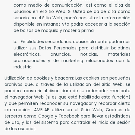
como medio de comunicación, así como el alta de
usuarios en el Sitio Web. Si Usted se da de alta como
usuario en el Sitio Web, podrá consultar la información
disponible en Intranet y/o podrá acceder a la sección
de bolsas de maquila y materia prima.
b. Finalidades secundarias: ocasionalmente podremos
utilizar sus Datos Personales para distribuir boletines
electrónicos, anuncios, noticias, materiales
promocionales y de marketing relacionados con la
industria.
Utilización de cookies y beacons: Las cookies son pequeños
archivos que, a través de la utilización del Sitio Web, se
pueden transferir al disco duro de su ordenador mediante
el navegador Web (si es que está habilitada esta función)
y que permiten reconocer su navegador y recordar cierta
información. AMELAF utiliza en el Sitio Web, Cookies de
terceros como Google y Facebook para llevar estadísticas
de uso, y las del sistema para controlar el inicio de sesión
de los usuarios.