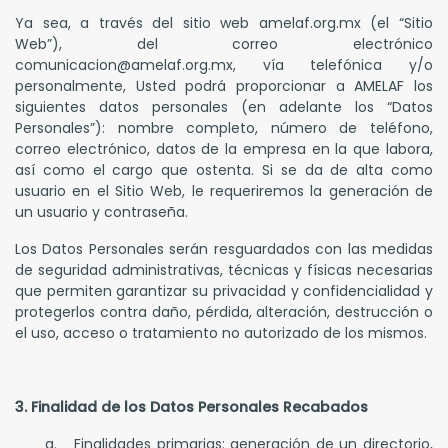
Ya sea, a través del sitio web amelaf.org.mx (el “Sitio
Web”), del correo electrónico
comunicacion@amelaf.org.mx
, vía telefónica y/o
personalmente, Usted podrá proporcionar a AMELAF los
siguientes datos personales (en adelante los “Datos
Personales”): nombre completo, número de teléfono,
correo electrónico, datos de la empresa en la que labora,
así como el cargo que ostenta. Si se da de alta como
usuario en el Sitio Web, le requeriremos la generación de
un usuario y contraseña.
Los Datos Personales serán resguardados con las medidas
de seguridad administrativas, técnicas y físicas necesarias
que permiten garantizar su privacidad y confidencialidad y
protegerlos contra daño, pérdida, alteración, destrucción o
el uso, acceso o tratamiento no autorizado de los mismos.
3. Finalidad de los Datos Personales Recabados
a. Finalidades primarias: generación de un directorio,