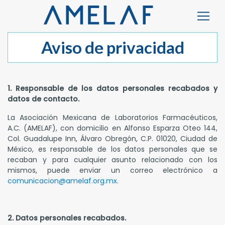
Aviso de privacidad
1. Responsable de los datos personales recabados y
datos de contacto.
La Asociación Mexicana de Laboratorios Farmacéuticos,
A.C. (AMELAF), con domicilio en Alfonso Esparza Oteo 144,
Col. Guadalupe Inn, Álvaro Obregón, C.P. 01020, Ciudad de
México, es responsable de los datos personales que se
recaban y para cualquier asunto relacionado con los
mismos, puede enviar un correo electrónico a
comunicacion@amelaf.org.mx
.
2. Datos personales recabados.