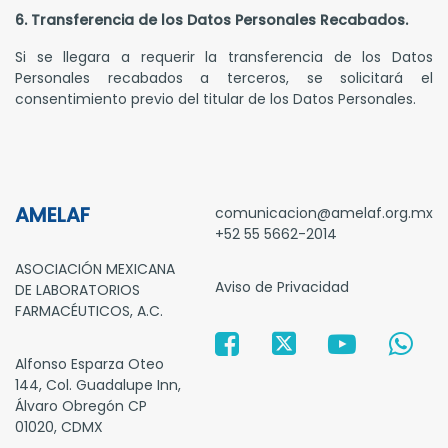
6. Transferencia de los Datos Personales Recabados.
Si se llegara a requerir la transferencia de los Datos
Personales recabados a terceros, se solicitará el
consentimiento previo del titular de los Datos Personales.
AMELAF
comunicacion@amelaf.org.mx
+52 55 5662-2014
ASOCIACIÓN MEXICANA
Aviso de Privacidad
DE LABORATORIOS
FARMACÉUTICOS, A.C.
Alfonso Esparza Oteo
144, Col. Guadalupe Inn,
Álvaro Obregón CP
01020, CDMX