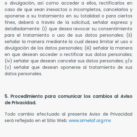
o divulgación, así como acceder a ellos, rectificarlos en
caso de que sean inexactos o incompletos, cancelarlos y
oponerse a su tratamiento en su totalidad o para ciertos
fines, deberá a través de la solicitud, señalar expresa y
detalladamente: (i) que desea revocar su consentimiento
para el tratamiento o uso de sus datos personales; (ii)
señalar la manera mediante la cual desea limitar el uso o
divulgación de los datos personales; (iii) señalar la manera
en que desean acceder o rectificar sus datos personales;
(iv) señalar que desean cancelar sus datos personales; y/o
(v) señalar que desean oponerse al tratamiento de sus
datos personales.
5. Procedimiento para comunicar los cambios al Aviso
de Privacidad.
Todo cambio efectuado al presente Aviso de Privacidad
será reflejado en el Sitio Web:
www.amelaf.org.mx