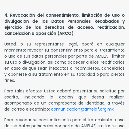
4. Revocación del consentimiento, limitación de uso o
divulgación de los Datos Personales Recabados y
ejercicio de los derechos de acceso, rectificación,
cancelación u oposición (ARCO).
Usted, o su representante legal, podrá en cualquier
momento: revocar su consentimiento para el tratamiento
o uso de sus datos personales por parte de AMELAF, limitar
su uso o divulgación, así como acceder a ellos, rectificarlos
en caso de que sean inexactos o incompletos, cancelarlos
y oponerse a su tratamiento en su totalidad o para ciertos
fines.
Para tales efectos, Usted deberá presentar su solicitud por
escrito, indicando la acción que desea realizar,
acompañado de un comprobante de identidad, a través
del correo electrónico:
comunicacion@amelaf.org.mx
.
Para revocar su consentimiento para el tratamiento o uso
de sus datos personales por parte de AMELAF, limitar su uso