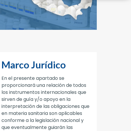
Marco Jurídico
En el presente apartado se
proporcionará una relación de todos
los instrumentos internacionales que
sirven de guía y/o apoyo en la
interpretación de las obligaciones que
en materia sanitaria son aplicables
conforme a la legislación nacional y
que eventualmente guiarán las