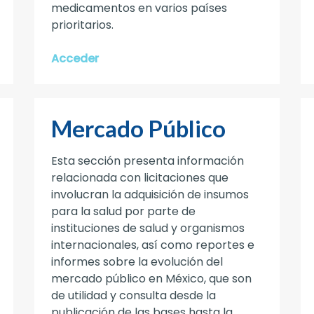
medicamentos en varios países
prioritarios.
Acceder
Mercado Público
Esta sección presenta información
relacionada con licitaciones que
involucran la adquisición de insumos
para la salud por parte de
instituciones de salud y organismos
internacionales, así como reportes e
informes sobre la evolución del
mercado público en México, que son
de utilidad y consulta desde la
publicación de las bases hasta la