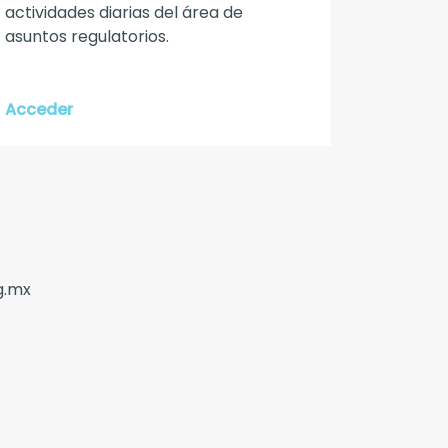
actividades diarias del área de
asuntos regulatorios.
Acceder
g.mx