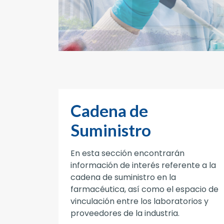
Cadena de
Suministro
En esta sección encontrarán
información de interés referente a la
cadena de suministro en la
farmacéutica, así como el espacio de
vinculación entre los laboratorios y
proveedores de la industria.