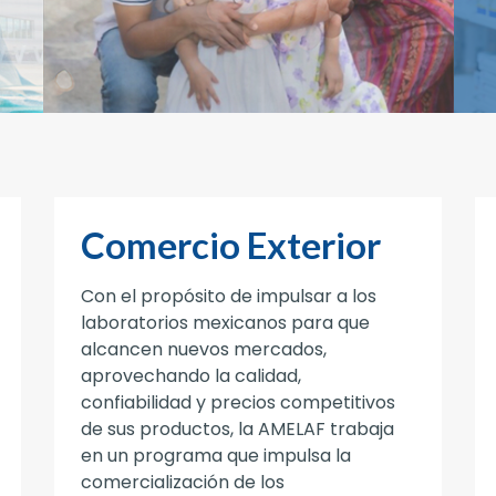
Comercio Exterior
Con el propósito de impulsar a los
laboratorios mexicanos para que
alcancen nuevos mercados,
aprovechando la calidad,
confiabilidad y precios competitivos
de sus productos, la AMELAF trabaja
en un programa que impulsa la
comercialización de los