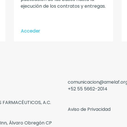
ejecución de los contratos y entregas.
Acceder
comunicacion@amelaf.or
+52 55 5662-2014
 FARMACÉUTICOS, A.C.
Aviso de Privacidad
 Inn, Álvaro Obregón CP