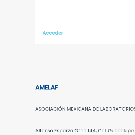
Acceder
AMELAF
ASOCIACIÓN MEXICANA DE LABORATORIOS
Alfonso Esparza Oteo 144, Col. Guadalupe