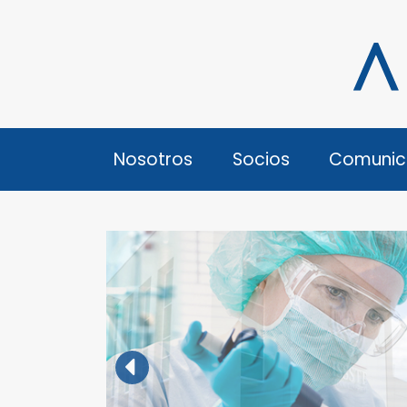
Nosotros
Socios
Comunic
Prev