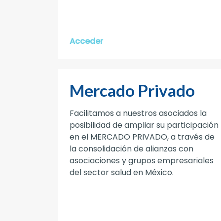
Acceder
Mercado Privado
Facilitamos a nuestros asociados la
posibilidad de ampliar su participación
en el MERCADO PRIVADO, a través de
la consolidación de alianzas con
asociaciones y grupos empresariales
del sector salud en México.