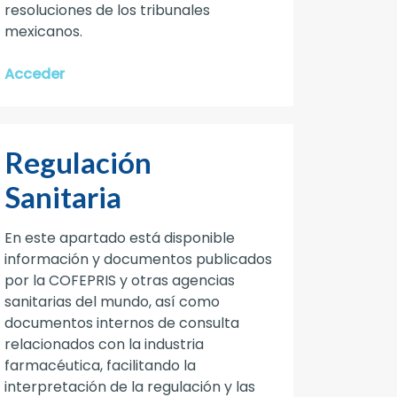
resoluciones de los tribunales
mexicanos.
Acceder
Regulación
Sanitaria
En este apartado está disponible
información y documentos publicados
por la COFEPRIS y otras agencias
sanitarias del mundo, así como
documentos internos de consulta
relacionados con la industria
farmacéutica, facilitando la
interpretación de la regulación y las