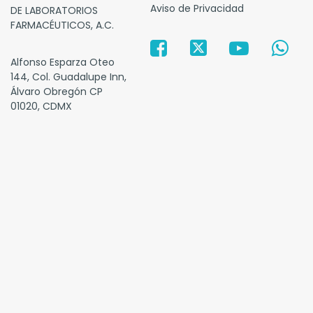
Aviso de Privacidad
DE LABORATORIOS
FARMACÉUTICOS, A.C.
Alfonso Esparza Oteo
144, Col. Guadalupe Inn,
Álvaro Obregón CP
01020, CDMX