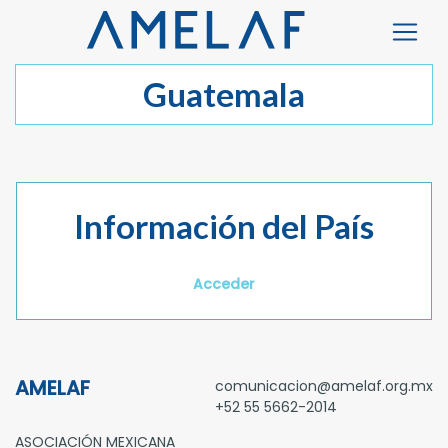
Guatemala
Información del País
Acceder
AMELAF
comunicacion@amelaf.org.mx
+52 55 5662-2014
ASOCIACIÓN MEXICANA