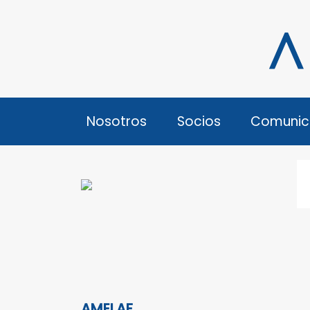
Nosotros
Socios
Comunic
AMELAF