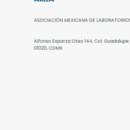
ASOCIACIÓN MEXICANA DE LABORATORIOS
Alfonso Esparza Oteo 144, Col. Guadalupe
01020, CDMX