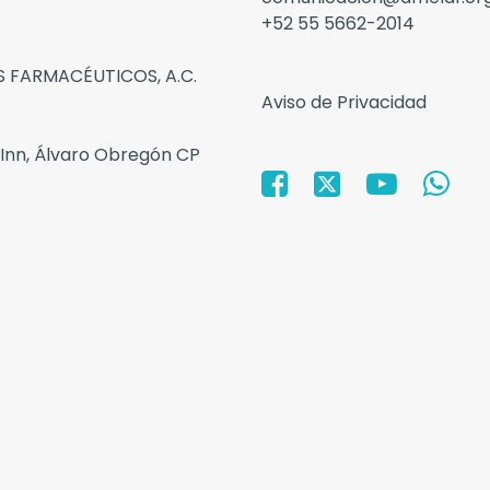
+52 55 5662-2014
 FARMACÉUTICOS, A.C.
Aviso de Privacidad
 Inn, Álvaro Obregón CP