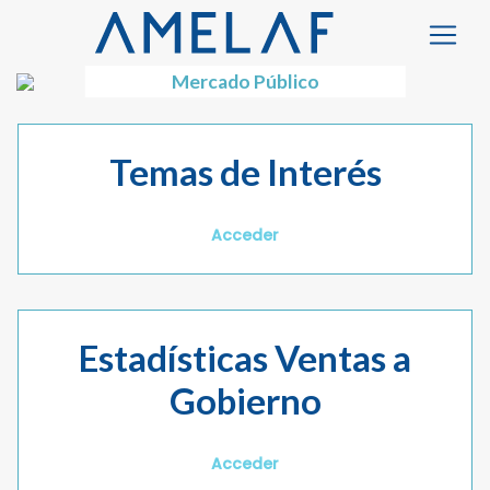
Mercado Público
Temas de Interés
Acceder
Estadísticas Ventas a
Gobierno
Acceder