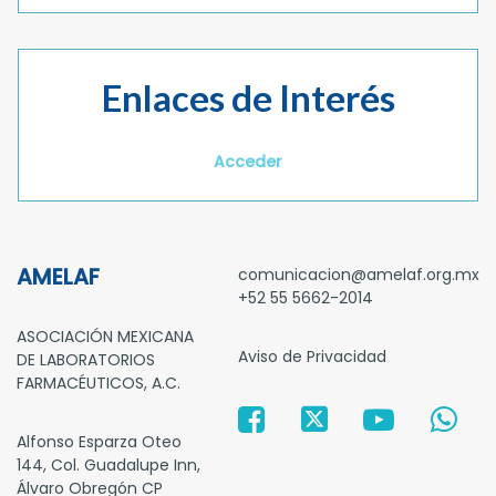
Enlaces de Interés
Acceder
AMELAF
comunicacion@amelaf.org.mx
+52 55 5662-2014
ASOCIACIÓN MEXICANA
Aviso de Privacidad
DE LABORATORIOS
FARMACÉUTICOS, A.C.
Alfonso Esparza Oteo
144, Col. Guadalupe Inn,
Álvaro Obregón CP