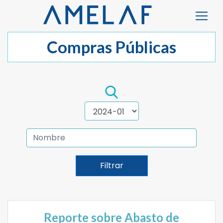
Compras Públicas
Filtrar
Reporte sobre Abasto de