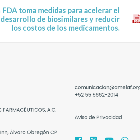
 FDA toma medidas para acelerar el
desarrollo de biosimilares y reducir
los costos de los medicamentos.
comunicacion@amelaf.or
+52 55 5662-2014
 FARMACÉUTICOS, A.C.
Aviso de Privacidad
 Inn, Álvaro Obregón CP