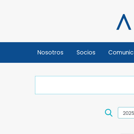
Nosotros
Socios
Comunic