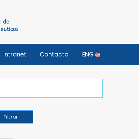
Intranet
Contacto
ENG
Filtrar