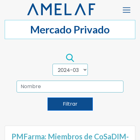
Mercado Privado
Filtrar
PMFarma: Miembros de CoSaDIM-