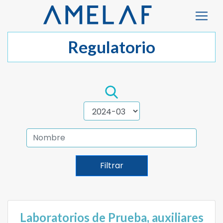
Regulatorio
Filtrar
Laboratorios de Prueba, auxiliares