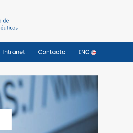
Intranet
Contacto
ENG