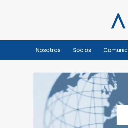
Nosotros
Socios
Comunic