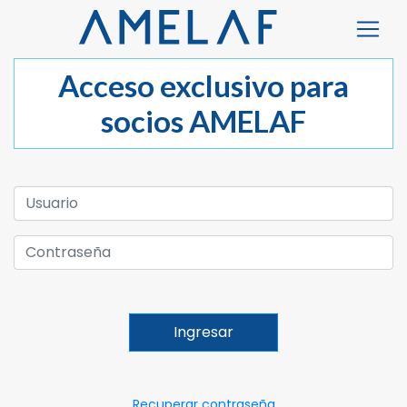
Acceso exclusivo para
socios AMELAF
Recuperar contraseña