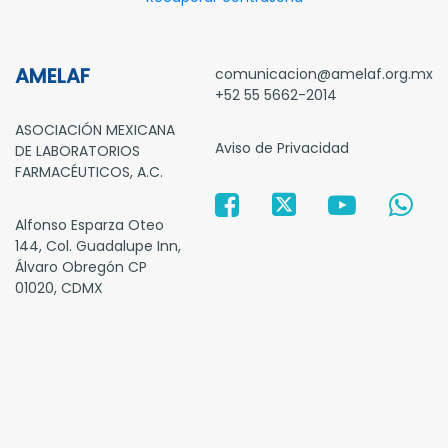
AMELAF
comunicacion@amelaf.org.mx
+52 55 5662-2014
ASOCIACIÓN MEXICANA
Aviso de Privacidad
DE LABORATORIOS
FARMACÉUTICOS, A.C.
Alfonso Esparza Oteo
144, Col. Guadalupe Inn,
Álvaro Obregón CP
01020, CDMX