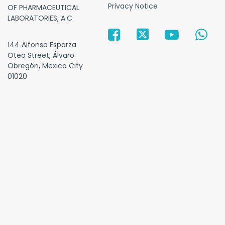
Privacy Notice
OF PHARMACEUTICAL
LABORATORIES, A.C.
144 Alfonso Esparza
Oteo Street, Álvaro
Obregón, Mexico City
01020